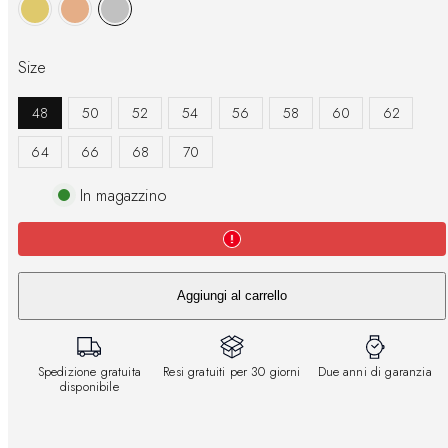
Size
48
50
52
54
56
58
60
62
64
66
68
70
In magazzino
Aggiungi al carrello
Spedizione gratuita
Resi gratuiti per 30 giorni
Due anni di garanzia
disponibile