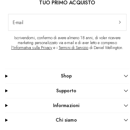
TUO PRIMO ACQUISTO
E-mail
Iscrivendomi, confermo di avere almeno 18 anni, di voler ricevere
marketing personalizzato via e-mail e di aver letto e compreso
l'Informativa sulla Privacy
e i
Termini di Servizio
di Daniel Wellington.
Shop
Supporto
Informazioni
Chi siamo