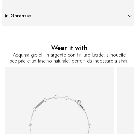
Garanzie
Wear it with
Acquista gioielli in argento con finiture lucide, silhouette
scolpite e un fascino naturale, perfetti da indossare a strati.