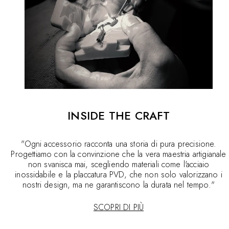
INSIDE THE CRAFT
"Ogni accessorio racconta una storia di pura precisione.
Progettiamo con la convinzione che la vera maestria artigianale
non svanisca mai, scegliendo materiali come l'acciaio
inossidabile e la placcatura PVD, che non solo valorizzano i
nostri design, ma ne garantiscono la durata nel tempo."
SCOPRI DI PIÙ