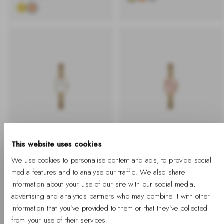
%
regular
This website uses cookies
-40%
-40%
We use cookies to personalise content and ads, to provide social
+ BUY 2 GET EXTRA 25% OFF
+ BUY 2 GET EXTRA 25% OFF
media features and to analyse our traffic. We also share
information about your use of our site with our social media,
Quadro Mini Lumine
Quadro Mini Evergold
advertising and analytics partners who may combine it with other
Bezel Gold
Blush
information that you’ve provided to them or that they’ve collected
-40%
Precio
Precio
-40%
Precio
Precio
€169
€101
€149
€89
from your use of their services.
regular
de
regular
de