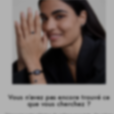
Vous n’avez pas encore trouvé ce
que vous cherchez ?