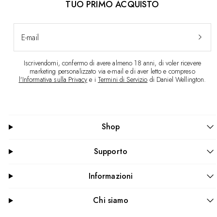
TUO PRIMO ACQUISTO
E-mail
Iscrivendomi, confermo di avere almeno 18 anni, di voler ricevere
marketing personalizzato via e-mail e di aver letto e compreso
l'Informativa sulla Privacy
e i
Termini di Servizio
di Daniel Wellington.
Shop
Supporto
Informazioni
Chi siamo