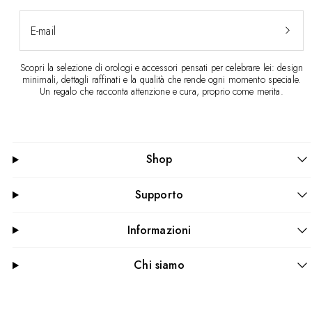
E-mail
Scopri la selezione di orologi e accessori pensati per celebrare lei: design
minimali, dettagli raffinati e la qualità che rende ogni momento speciale.
Un regalo che racconta attenzione e cura, proprio come merita.
Shop
Supporto
Informazioni
Chi siamo