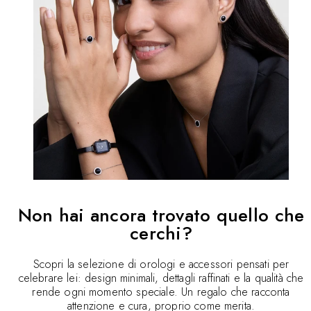
Non hai ancora trovato quello che
cerchi?
Scopri la selezione di orologi e accessori pensati per
celebrare lei: design minimali, dettagli raffinati e la qualità che
rende ogni momento speciale. Un regalo che racconta
attenzione e cura, proprio come merita.