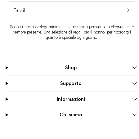
E-mail
Scopri i nostri orologi minimalisti e accessori pensati per celebrare chi è
sempre presente. Una selezione di regali per il nonno, per ricordargli
quanto è speciale ogni giorno.
Shop
Supporto
Informazioni
Chi siamo