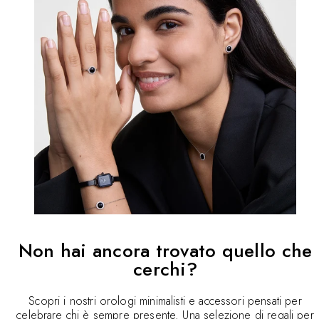
Non hai ancora trovato quello che
cerchi?
Scopri i nostri orologi minimalisti e accessori pensati per
celebrare chi è sempre presente. Una selezione di regali per