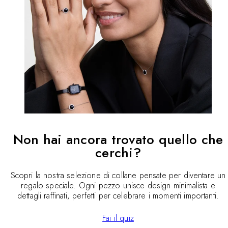
Non hai ancora trovato quello che
cerchi?
Scopri la nostra selezione di collane pensate per diventare un
regalo speciale. Ogni pezzo unisce design minimalista e
dettagli raffinati, perfetti per celebrare i momenti importanti.
Fai il quiz