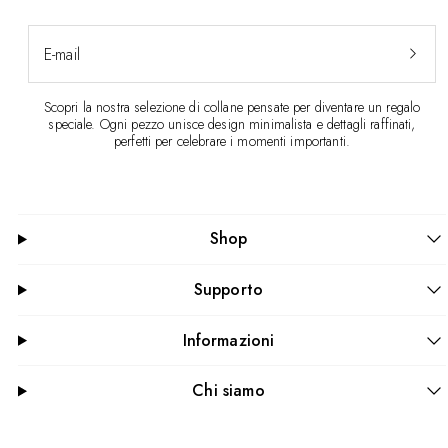
E-mail
Scopri la nostra selezione di collane pensate per diventare un regalo
speciale. Ogni pezzo unisce design minimalista e dettagli raffinati,
perfetti per celebrare i momenti importanti.
Shop
Supporto
Informazioni
Chi siamo