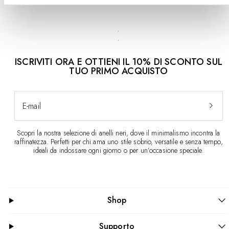
ISCRIVITI ORA E OTTIENI IL 10% DI SCONTO SUL
TUO PRIMO ACQUISTO
E-mail
Scopri la nostra selezione di anelli neri, dove il minimalismo incontra la
raffinatezza. Perfetti per chi ama uno stile sobrio, versatile e senza tempo,
ideali da indossare ogni giorno o per un’occasione speciale.
Shop
Supporto