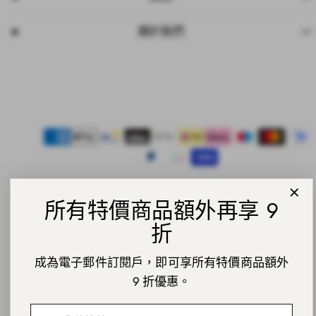
關於我們
Facebook
Instagram
Pinterest
TikTok
YouTube
付
款
方
式
所有特價商品額外再享 9
折
© 2026 Daniel Wellington
回
成為電子郵件訂閱戶，即可享所有特價商品額外
到
9 折優惠。
頂
部
Email