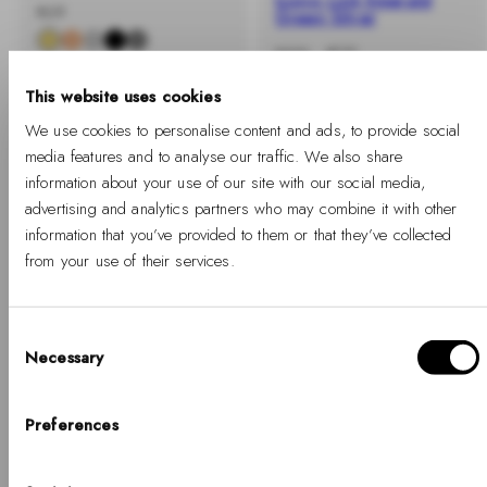
Iconic Link Emerald
-
Regulärer
€69
Green Silver
%
Preis
-40%
Regulärer
Verkaufspreis
€219
€131
Preis
This website uses cookies
We use cookies to personalise content and ads, to provide social
media features and to analyse our traffic. We also share
information about your use of our site with our social media,
advertising and analytics partners who may combine it with other
information that you’ve provided to them or that they’ve collected
from your use of their services.
Consent
Necessary
Selection
Hallo, Hej, Ciao
-40%
-40%
Wählen Sie Ihr Land
+ BUY 2 GET EXTRA 25% OFF
+ BUY 2 GET EXTRA 25% OFF
Preferences
Bound Black Crocodile
Classic Multi-Eye
LAND